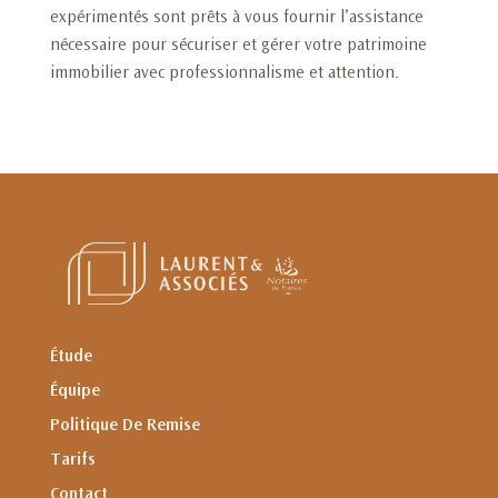
expérimentés sont prêts à vous fournir l’assistance
nécessaire pour sécuriser et gérer votre patrimoine
immobilier avec professionnalisme et attention.
Étude
Équipe
Politique De Remise
Tarifs
Contact