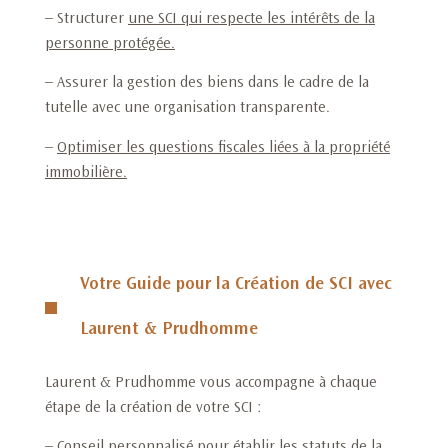
– Structurer
une SCI qui respecte les intérêts de la
personne protégée
.
– Assurer la gestion des biens dans le cadre de la
tutelle avec une organisation transparente.
–
Optimiser les questions fiscales liées à la propriété
immobilière
.
Votre Guide pour la Création de SCI avec
Laurent & Prudhomme
Laurent & Prudhomme vous accompagne à chaque
étape de la création de votre SCI :
– Conseil personnalisé pour
établir les statuts de la