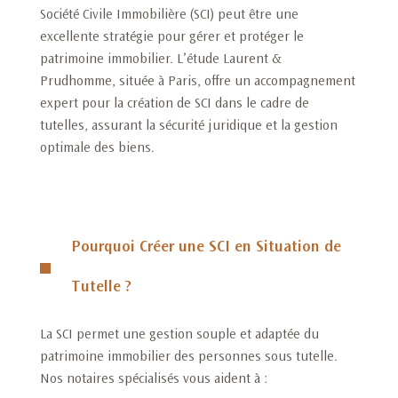
Société Civile Immobilière (SCI) peut être une
excellente stratégie pour gérer et protéger le
patrimoine immobilier. L’étude Laurent &
Prudhomme, située à Paris, offre un accompagnement
expert pour la création de SCI dans le cadre de
tutelles, assurant la sécurité juridique et la gestion
optimale des biens.
Pourquoi Créer une SCI en Situation de
Tutelle ?
La SCI permet une gestion souple et adaptée du
patrimoine immobilier des personnes sous tutelle.
Nos notaires spécialisés vous aident à :