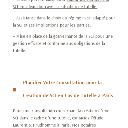
SCI en adéquation avec la situation de tutelle
.
– Assistance dans le choix du régime fiscal adapté pour
la SCI et
ses implications pour les parties
.
– Mise en place de la gouvernance de la SCI pour une
gestion efficace et conforme aux obligations de la
tutelle.
Planifier Votre Consultation pour la
Création de SCI en Cas de Tutelle à Paris
Pour une consultation concernant la création d’une
SCI dans le cadre d’une tutelle,
contactez l’étude
Laurent & Prudhomme à Paris
. Nos notaires