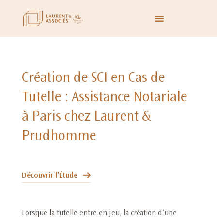
Création de SCI en Cas de
Tutelle : Assistance Notariale
à Paris chez Laurent &
Prudhomme
Découvrir l’Étude
Lorsque la tutelle entre en jeu, la création d’une