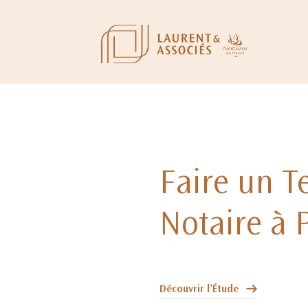
Faire un T
Notaire à 
Découvrir l’Étude