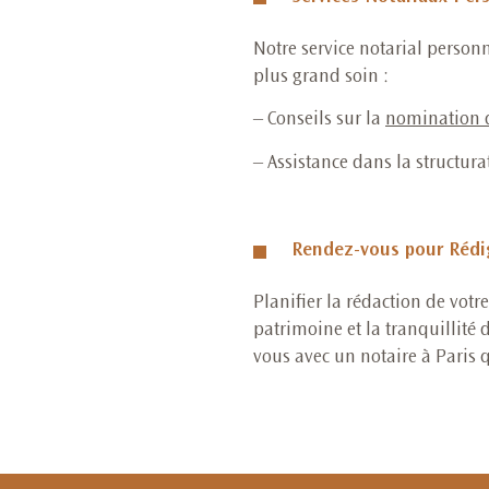
Notre service notarial personn
plus grand soin :
– Conseils sur
la
nomination d
– Assistance dans la structura
Rendez-vous pour Rédi
Planifier la rédaction de votr
patrimoine et la tranquillité 
vous avec un notaire à Paris 