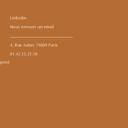
Linkedin
Nous envoyer un email
4, Rue Auber 75009 Paris
01.42.33.21.18
 privé