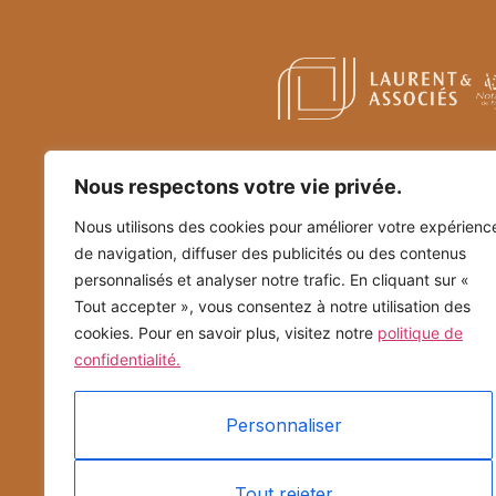
Nous respectons votre vie privée.
Nous utilisons des cookies pour améliorer votre expérienc
de navigation, diffuser des publicités ou des contenus
personnalisés et analyser notre trafic. En cliquant sur «
Tout accepter », vous consentez à notre utilisation des
cookies. Pour en savoir plus, visitez notre
politique de
confidentialité.
Personnaliser
Tout rejeter