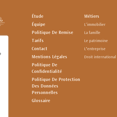
Étude
Métiers
Équipe
L’immobilier
Politique De Remise
La famille
Tarifs
Le patrimoine
Contact
L'entreprise
e
Mentions Légales
Droit international
Politique De
Confidentialité
Politique De Protection
Des Données
Personnelles
Glossaire