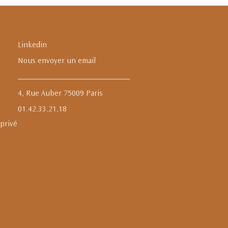
Linkedin
Nous envoyer un email
4, Rue Auber 75009 Paris
01.42.33.21.18
 privé