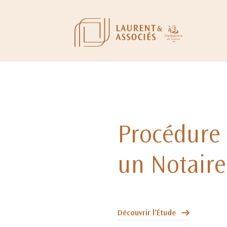
Procédure 
un Notaire
Découvrir l’Étude