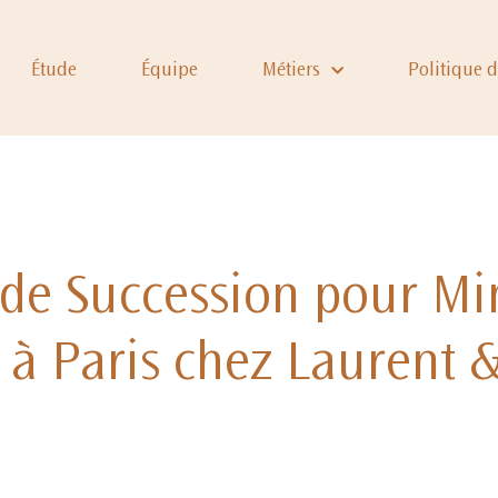
Étude
Équipe
Métiers
Politique 
de Succession pour Mi
 à Paris chez Laurent &