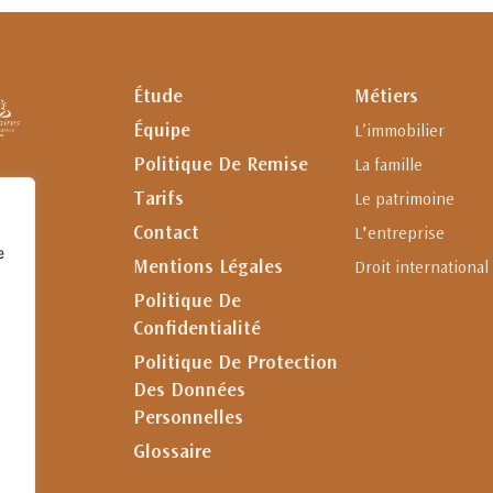
Étude
Métiers
Équipe
L’immobilier
Politique De Remise
La famille
Tarifs
Le patrimoine
Contact
L'entreprise
e
Mentions Légales
Droit international
Politique De
Confidentialité
Politique De Protection
Des Données
Personnelles
Glossaire