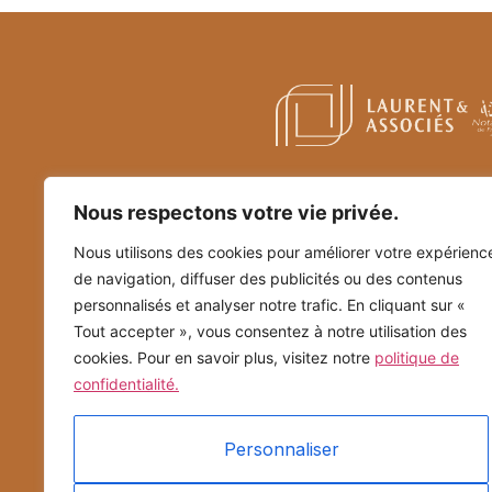
Nous respectons votre vie privée.
Nous utilisons des cookies pour améliorer votre expérienc
de navigation, diffuser des publicités ou des contenus
personnalisés et analyser notre trafic. En cliquant sur «
Tout accepter », vous consentez à notre utilisation des
cookies. Pour en savoir plus, visitez notre
politique de
confidentialité.
Personnaliser