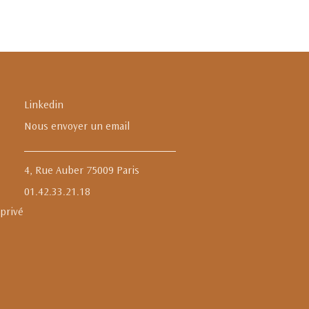
Linkedin
Nous envoyer un email
4, Rue Auber 75009 Paris
01.42.33.21.18
 privé