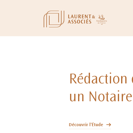
Rédaction 
un Notaire
Découvrir l’Étude