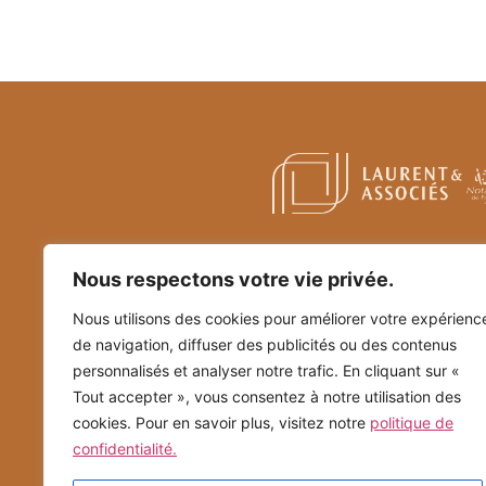
Nous respectons votre vie privée.
Nous utilisons des cookies pour améliorer votre expérienc
de navigation, diffuser des publicités ou des contenus
personnalisés et analyser notre trafic. En cliquant sur «
Tout accepter », vous consentez à notre utilisation des
cookies. Pour en savoir plus, visitez notre
politique de
confidentialité.