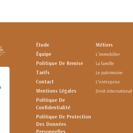
Étude
Métiers
Équipe
L’immobilier
Politique De Remise
La famille
Tarifs
Le patrimoine
Contact
L'entreprise
e
Mentions Légales
Droit international
Politique De
Confidentialité
Politique De Protection
Des Données
Personnelles