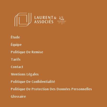
Étude
Équipe
Politique De Remise
Tarifs
Contact
Mentions Légales
Politique De Confidentialité
Politique De Protection Des Données Personnelles
Glossaire