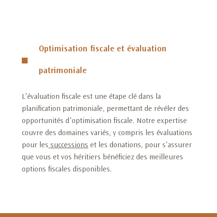
Optimisation fiscale et évaluation
patrimoniale
L’évaluation fiscale est une étape clé dans la
planification patrimoniale, permettant de révéler des
opportunités d’optimisation fiscale. Notre expertise
couvre des domaines variés, y compris les évaluations
pour les
successions
et les donations, pour s’assurer
que vous et vos héritiers bénéficiez des meilleures
options fiscales disponibles.