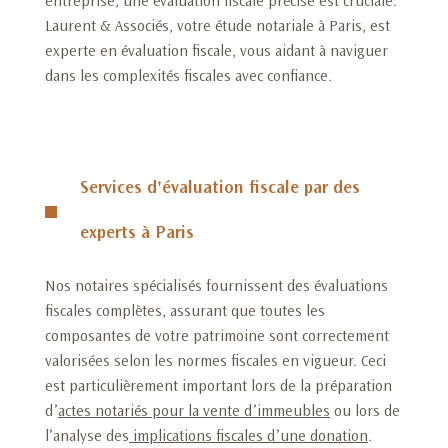
entreprise, une évaluation fiscale précise est cruciale.
Laurent & Associés, votre étude notariale à Paris, est
experte en évaluation fiscale, vous aidant à naviguer
dans les complexités fiscales avec confiance.
Services d'évaluation fiscale par des
experts à Paris
Nos notaires spécialisés fournissent des évaluations
fiscales complètes, assurant que toutes les
composantes de votre patrimoine sont correctement
valorisées selon les normes fiscales en vigueur. Ceci
est particulièrement important lors de la préparation
d’
actes notariés pour la vente d’immeubles
ou lors de
l’analyse des
implications fiscales d’une donation
.