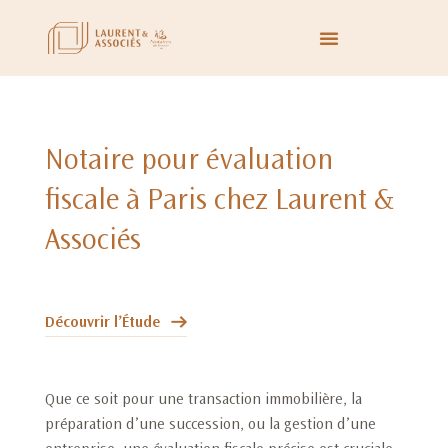
Notaire pour évaluation
fiscale à Paris chez Laurent &
Associés
Découvrir l’Étude
Que ce soit pour une transaction immobilière, la
préparation d’une succession, ou la gestion d’une