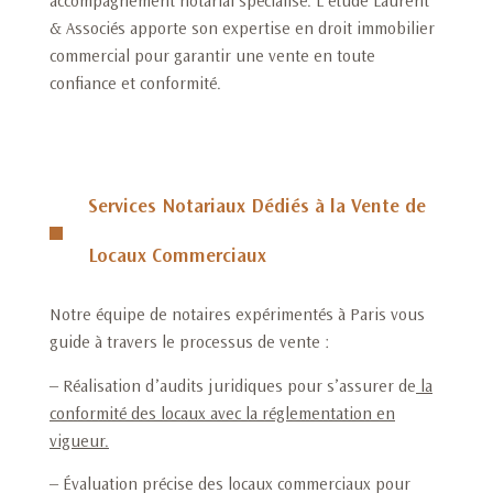
accompagnement notarial spécialisé. L’étude Laurent
& Associés apporte son expertise en droit immobilier
commercial pour garantir une vente en toute
confiance et conformité.
Services Notariaux Dédiés à la Vente de
Locaux Commerciaux
Notre équipe de notaires expérimentés à Paris vous
guide à travers le processus de vente :
– Réalisation d’audits juridiques pour s’assurer de
la
conformité des locaux avec la réglementation en
vigueur
.
– Évaluation précise des locaux commerciaux pour