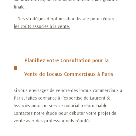
finale.
– Des stratégies d’optimisation fiscale pour
réduire
les coûts associés à la vente
.
Planifiez votre Consultation pour la
Vente de Locaux Commerciaux à Paris
Si vous envisagez de vendre des locaux commerciaux à
Paris, faites confiance à l’expertise de Laurent &
Associés pour un service notarial irréprochable.
Contactez notre étude
pour débuter votre projet de
vente avec des professionnels réputés.