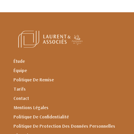
Étude
Équipe
Politique De Remise
Tarifs
Contact
Mentions Légales
Politique De Confidentialité
Politique De Protection Des Données Personnelles