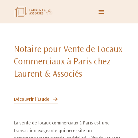
Notaire pour Vente de Locaux
Commerciaux à Paris chez
Laurent & Associés
Découvrir l’Étude
La vente de locaux commerciaux à Paris est une
transaction exigeante qui nécessite un