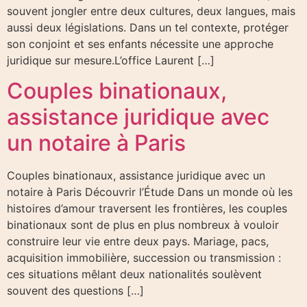
souvent jongler entre deux cultures, deux langues, mais
aussi deux législations. Dans un tel contexte, protéger
son conjoint et ses enfants nécessite une approche
juridique sur mesure.L’office Laurent […]
Couples binationaux,
assistance juridique avec
un notaire à Paris
Couples binationaux, assistance juridique avec un
notaire à Paris Découvrir l’Étude Dans un monde où les
histoires d’amour traversent les frontières, les couples
binationaux sont de plus en plus nombreux à vouloir
construire leur vie entre deux pays. Mariage, pacs,
acquisition immobilière, succession ou transmission :
ces situations mêlant deux nationalités soulèvent
souvent des questions […]