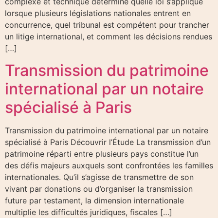
complexe et technique détermine quelle loi s’applique
lorsque plusieurs législations nationales entrent en
concurrence, quel tribunal est compétent pour trancher
un litige international, et comment les décisions rendues
[…]
Transmission du patrimoine
international par un notaire
spécialisé à Paris
Transmission du patrimoine international par un notaire
spécialisé à Paris Découvrir l’Étude La transmission d’un
patrimoine réparti entre plusieurs pays constitue l’un
des défis majeurs auxquels sont confrontées les familles
internationales. Qu’il s’agisse de transmettre de son
vivant par donations ou d’organiser la transmission
future par testament, la dimension internationale
multiplie les difficultés juridiques, fiscales […]