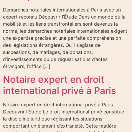
Démarches notariales internationales à Paris avec un
expert reconnu Découvrir l’Étude Dans un monde où la
mobilité et les liens transfrontaliers sont devenus la
norme, les démarches notariales internationales exigent
une expertise précise et une parfaite compréhension
des législations étrangères. Qu’il s’agisse de
successions, de mariages, de donations,
d’investissements ou de régularisations d’actes
étrangers, l’office […]
Notaire expert en droit
international privé à Paris
Notaire expert en droit international privé à Paris
Découvrir l’Étude Le droit international privé constitue
la discipline juridique régissant les situations
comportant un élément d’extranéité. Cette matière