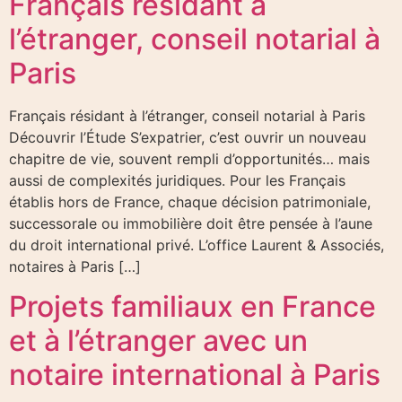
Français résidant à
l’étranger, conseil notarial à
Paris
Français résidant à l’étranger, conseil notarial à Paris
Découvrir l’Étude S’expatrier, c’est ouvrir un nouveau
chapitre de vie, souvent rempli d’opportunités… mais
aussi de complexités juridiques. Pour les Français
établis hors de France, chaque décision patrimoniale,
successorale ou immobilière doit être pensée à l’aune
du droit international privé. L’office Laurent & Associés,
notaires à Paris […]
Projets familiaux en France
et à l’étranger avec un
notaire international à Paris