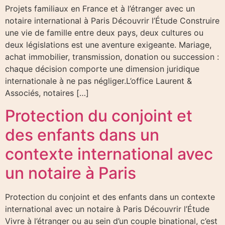
Projets familiaux en France et à l’étranger avec un
notaire international à Paris Découvrir l’Étude Construire
une vie de famille entre deux pays, deux cultures ou
deux législations est une aventure exigeante. Mariage,
achat immobilier, transmission, donation ou succession :
chaque décision comporte une dimension juridique
internationale à ne pas négliger.L’office Laurent &
Associés, notaires […]
Protection du conjoint et
des enfants dans un
contexte international avec
un notaire à Paris
Protection du conjoint et des enfants dans un contexte
international avec un notaire à Paris Découvrir l’Étude
Vivre à l’étranger ou au sein d’un couple binational, c’est