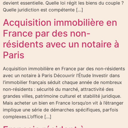
devient essentielle. Quelle loi régit les biens du couple ?
Quelle juridiction est compétente […]
Acquisition immobilière en
France par des non-
résidents avec un notaire à
Paris
Acquisition immobilière en France par des non-résidents
avec un notaire à Paris Découvrir l’Étude Investir dans
l’immobilier français séduit chaque année de nombreux
non-résidents : sécurité du marché, attractivité des
grandes villes, patrimoine culturel et stabilité juridique.
Mais acheter un bien en France lorsqu’on vit à l’étranger
implique une série de démarches spécifiques, parfois
complexes.L’office […]