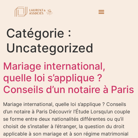
Catégorie :
Uncategorized
Mariage international,
quelle loi s’applique ?
Conseils d’un notaire à Paris
Mariage international, quelle loi s’applique ? Conseils
d’un notaire à Paris Découvrir l’Étude Lorsqu’un couple
se forme entre deux nationalités différentes ou qu’il
choisit de s’installer à l’étranger, la question du droit
applicable à son mariage et à son régime matrimonial