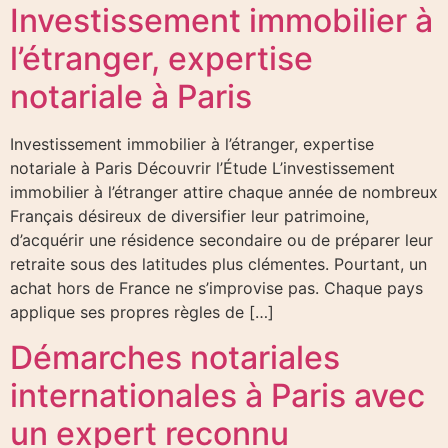
Investissement immobilier à
l’étranger, expertise
notariale à Paris
Investissement immobilier à l’étranger, expertise
notariale à Paris Découvrir l’Étude L’investissement
immobilier à l’étranger attire chaque année de nombreux
Français désireux de diversifier leur patrimoine,
d’acquérir une résidence secondaire ou de préparer leur
retraite sous des latitudes plus clémentes. Pourtant, un
achat hors de France ne s’improvise pas. Chaque pays
applique ses propres règles de […]
Démarches notariales
internationales à Paris avec
un expert reconnu