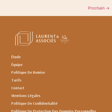
Prochain
→
Étude
Équipe
Politique De Remise
Tarifs
Contact
Mentions Légales
Politique De Confidentialité
Politique De Protection Des Données Personnelles